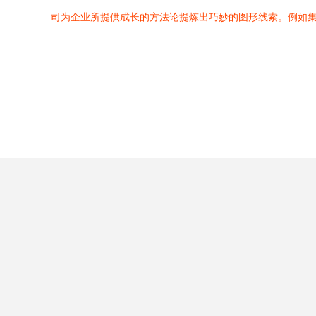
司为企业所提供成长的方法论提炼出巧妙的图形线索。例如