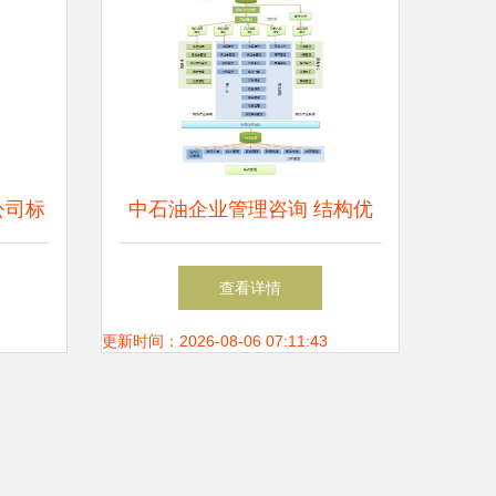
公司标
中石油企业管理咨询 结构优
觉升华
化与战略升级的实践路径
查看详情
更新时间：2026-08-06 07:11:43