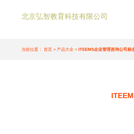
北京弘智教育科技有限公司
当前位置：
首页
>
产品大全
>
ITEEMS企业管理咨询公司
ITE