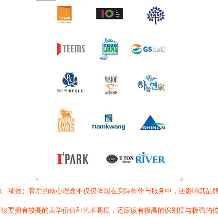
资源、绩效）背后的核心理念不仅仅体现在实际操作与服务中，还影响其品
仅要拥有较高的美学价值和艺术高度，还应该有极高的识别度与极强的传播