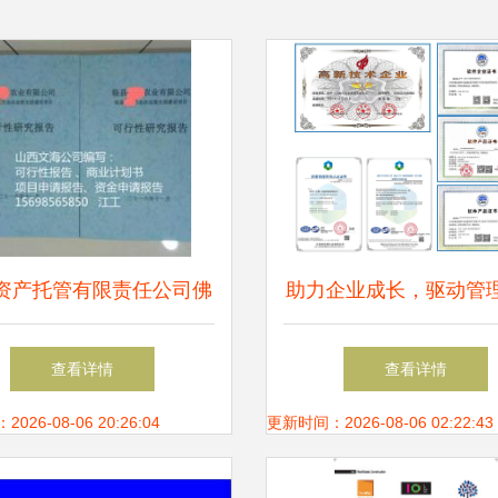
资产托管有限责任公司佛
助力企业成长，驱动管
公司 主营 企业管理咨询,
——专业企业管理咨询
查看详情
查看详情
项目投
介
26-08-06 20:26:04
更新时间：2026-08-06 02:22:43