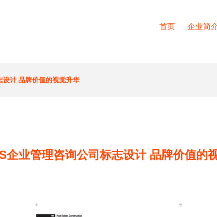
首页
企业简
标志设计 品牌价值的视觉升华
EMS企业管理咨询公司标志设计 品牌价值的