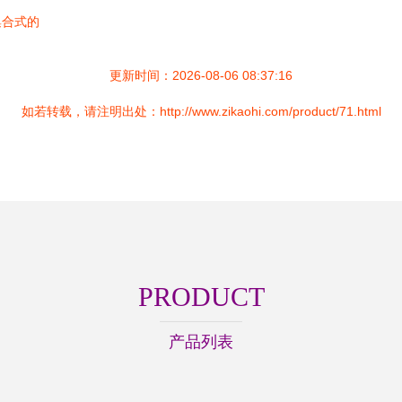
集合式的
更新时间：2026-08-06 08:37:16
如若转载，请注明出处：http://www.zikaohi.com/product/71.html
PRODUCT
产品列表