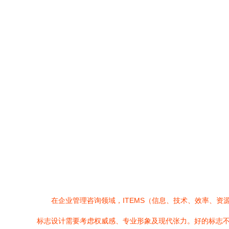
在企业管理咨询领域，ITEMS（信息、技术、效率、
标志设计需要考虑权威感、专业形象及现代张力。好的标志不