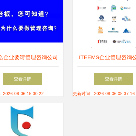
么企业要请管理咨询公司
ITEEMS企业管理咨询
志设计 品牌价值的视
查看详情
查看详情
26-08-06 15:30:22
更新时间：2026-08-06 08:37:16