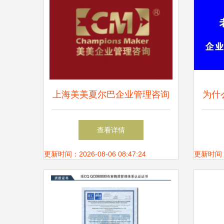
上海美美夏尔巴企业管理咨询
为什
专业赋能，助力企业卓越发展
查看详情
更新时间：2026-08-06 08:47:24
更新时间：20