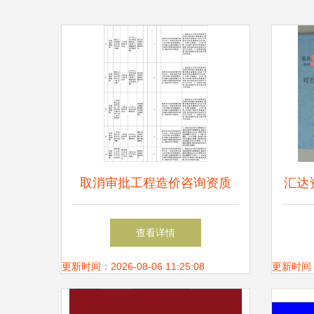
取消审批工程造价咨询资质
汇达
市场放活与监管升级的平衡之
山分
查看详情
道
更新时间：2026-08-06 11:25:08
更新时间：20