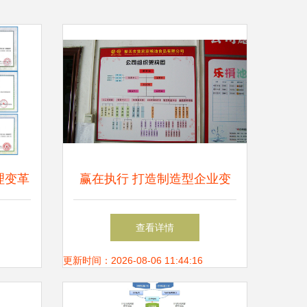
理变革
赢在执行 打造制造型企业变
服务简
革的核心驱动力
查看详情
更新时间：2026-08-06 11:44:16