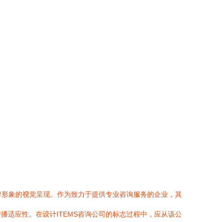
牌形象的视觉呈现。作为致力于提供专业咨询服务的企业，其
适应性。在设计ITEMS咨询公司的标志过程中，应从该公