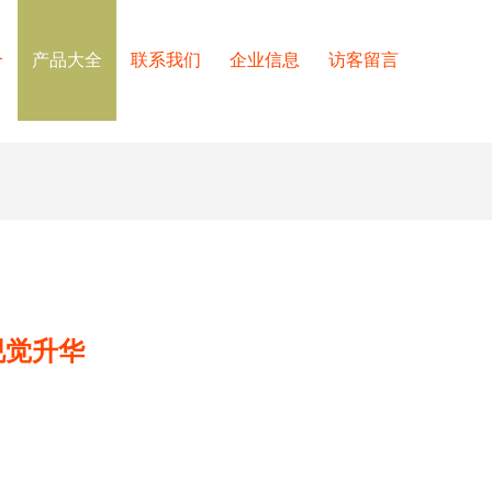
介
产品大全
联系我们
企业信息
访客留言
视觉升华