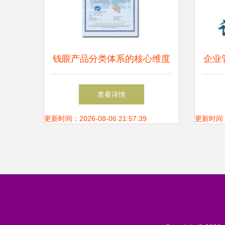
钱眼产品分类体系的核心维度
企业
与企业管理咨询的结合路径
杭州
查看详情
更新时间：2026-08-06 21:57:39
更新时间：20