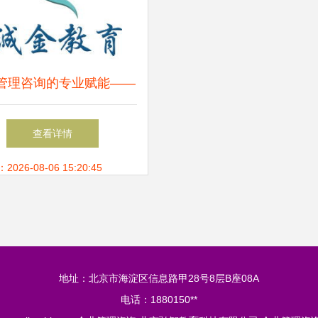
管理咨询的专业赋能——
中旭亿建企业管理的服务
查看详情
实践
26-08-06 15:20:45
地址：北京市海淀区信息路甲28号8层B座08A
电话：1880150**